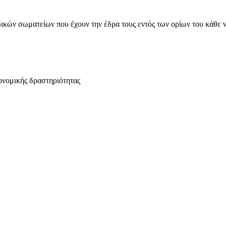
ικών σωματείων που έχουν την έδρα τους εντός των ορίων του κάθε 
ονομικής δραστηριότητας