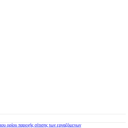
ιου ορίου παροχής σίτισης των εργαζόμενων