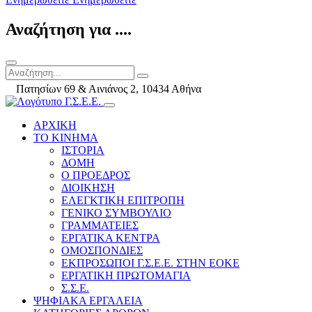
Αναζήτηση για ....
Πατησίων 69 & Αινιάνος 2, 10434 Αθήνα
ΑΡΧΙΚΗ
ΤΟ ΚΙΝΗΜΑ
ΙΣΤΟΡΙΑ
ΔΟΜΗ
Ο ΠΡΟΕΔΡΟΣ
ΔΙΟΙΚΗΣΗ
ΕΛΕΓΚΤΙΚΗ ΕΠΙΤΡΟΠΗ
ΓΕΝΙΚΟ ΣΥΜΒΟΥΛΙΟ
ΓΡΑΜΜΑΤΕΙΕΣ
ΕΡΓΑΤΙΚΑ ΚΕΝΤΡΑ
ΟΜΟΣΠΟΝΔΙΕΣ
ΕΚΠΡΟΣΩΠΟΙ Γ.Σ.Ε.Ε. ΣΤΗΝ ΕΟΚΕ
ΕΡΓΑΤΙΚΗ ΠΡΩΤΟΜΑΓΙΑ
Σ.Σ.Ε.
ΨΗΦΙΑΚΑ ΕΡΓΑΛΕΙΑ