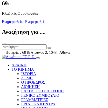
69
+3
Kλαδικές Ομοσπονδίες
Ενημερωθείτε
Ενημερωθείτε
Αναζήτηση για ....
Πατησίων 69 & Αινιάνος 2, 10434 Αθήνα
ΑΡΧΙΚΗ
ΤΟ ΚΙΝΗΜΑ
ΙΣΤΟΡΙΑ
ΔΟΜΗ
Ο ΠΡΟΕΔΡΟΣ
ΔΙΟΙΚΗΣΗ
ΕΛΕΓΚΤΙΚΗ ΕΠΙΤΡΟΠΗ
ΓΕΝΙΚΟ ΣΥΜΒΟΥΛΙΟ
ΓΡΑΜΜΑΤΕΙΕΣ
ΕΡΓΑΤΙΚΑ ΚΕΝΤΡΑ