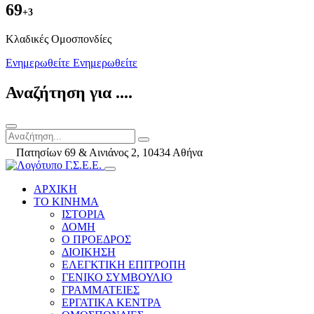
69
+3
Kλαδικές Ομοσπονδίες
Ενημερωθείτε
Ενημερωθείτε
Αναζήτηση για ....
Πατησίων 69 & Αινιάνος 2, 10434 Αθήνα
ΑΡΧΙΚΗ
ΤΟ ΚΙΝΗΜΑ
ΙΣΤΟΡΙΑ
ΔΟΜΗ
Ο ΠΡΟΕΔΡΟΣ
ΔΙΟΙΚΗΣΗ
ΕΛΕΓΚΤΙΚΗ ΕΠΙΤΡΟΠΗ
ΓΕΝΙΚΟ ΣΥΜΒΟΥΛΙΟ
ΓΡΑΜΜΑΤΕΙΕΣ
ΕΡΓΑΤΙΚΑ ΚΕΝΤΡΑ