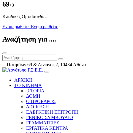
69
+3
Kλαδικές Ομοσπονδίες
Ενημερωθείτε
Ενημερωθείτε
Αναζήτηση για ....
Πατησίων 69 & Αινιάνος 2, 10434 Αθήνα
ΑΡΧΙΚΗ
ΤΟ ΚΙΝΗΜΑ
ΙΣΤΟΡΙΑ
ΔΟΜΗ
Ο ΠΡΟΕΔΡΟΣ
ΔΙΟΙΚΗΣΗ
ΕΛΕΓΚΤΙΚΗ ΕΠΙΤΡΟΠΗ
ΓΕΝΙΚΟ ΣΥΜΒΟΥΛΙΟ
ΓΡΑΜΜΑΤΕΙΕΣ
ΕΡΓΑΤΙΚΑ ΚΕΝΤΡΑ