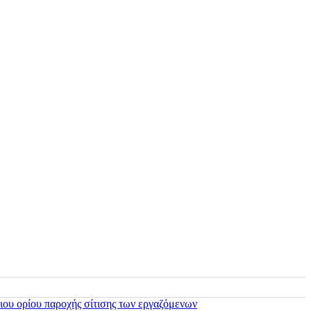
ιου ορίου παροχής σίτισης των εργαζόμενων