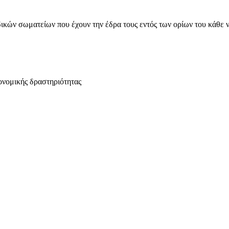
ικών σωματείων που έχουν την έδρα τους εντός των ορίων του κάθε 
ονομικής δραστηριότητας