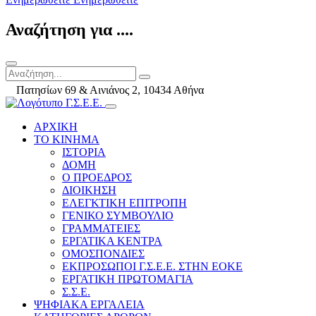
Αναζήτηση για ....
Πατησίων 69 & Αινιάνος 2, 10434 Αθήνα
ΑΡΧΙΚΗ
ΤΟ ΚΙΝΗΜΑ
ΙΣΤΟΡΙΑ
ΔΟΜΗ
Ο ΠΡΟΕΔΡΟΣ
ΔΙΟΙΚΗΣΗ
ΕΛΕΓΚΤΙΚΗ ΕΠΙΤΡΟΠΗ
ΓΕΝΙΚΟ ΣΥΜΒΟΥΛΙΟ
ΓΡΑΜΜΑΤΕΙΕΣ
ΕΡΓΑΤΙΚΑ ΚΕΝΤΡΑ
ΟΜΟΣΠΟΝΔΙΕΣ
ΕΚΠΡΟΣΩΠΟΙ Γ.Σ.Ε.Ε. ΣΤΗΝ ΕΟΚΕ
ΕΡΓΑΤΙΚΗ ΠΡΩΤΟΜΑΓΙΑ
Σ.Σ.Ε.
ΨΗΦΙΑΚΑ ΕΡΓΑΛΕΙΑ