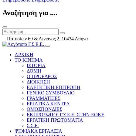
Αναζήτηση για ....
Πατησίων 69 & Αινιάνος 2, 10434 Αθήνα
ΑΡΧΙΚΗ
ΤΟ ΚΙΝΗΜΑ
ΙΣΤΟΡΙΑ
ΔΟΜΗ
Ο ΠΡΟΕΔΡΟΣ
ΔΙΟΙΚΗΣΗ
ΕΛΕΓΚΤΙΚΗ ΕΠΙΤΡΟΠΗ
ΓΕΝΙΚΟ ΣΥΜΒΟΥΛΙΟ
ΓΡΑΜΜΑΤΕΙΕΣ
ΕΡΓΑΤΙΚΑ ΚΕΝΤΡΑ
ΟΜΟΣΠΟΝΔΙΕΣ
ΕΚΠΡΟΣΩΠΟΙ Γ.Σ.Ε.Ε. ΣΤΗΝ ΕΟΚΕ
ΕΡΓΑΤΙΚΗ ΠΡΩΤΟΜΑΓΙΑ
Σ.Σ.Ε.
ΨΗΦΙΑΚΑ ΕΡΓΑΛΕΙΑ