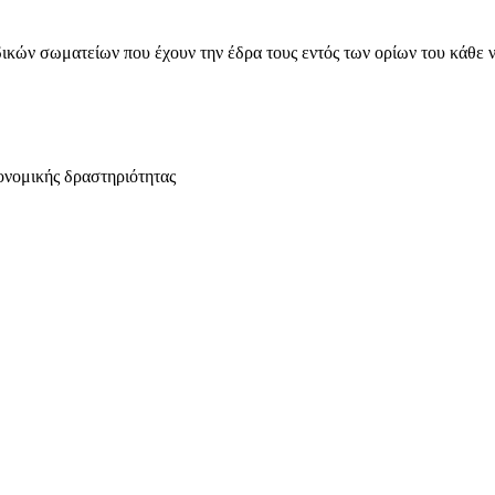
ικών σωματείων που έχουν την έδρα τους εντός των ορίων του κάθε 
ονομικής δραστηριότητας