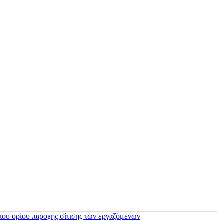
ιου ορίου παροχής σίτισης των εργαζόμενων