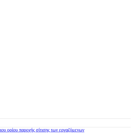
ιου ορίου παροχής σίτισης των εργαζόμενων