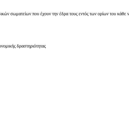
ικών σωματείων που έχουν την έδρα τους εντός των ορίων του κάθε 
ονομικής δραστηριότητας