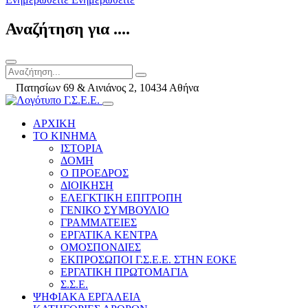
Αναζήτηση για ....
Πατησίων 69 & Αινιάνος 2, 10434 Αθήνα
ΑΡΧΙΚΗ
ΤΟ ΚΙΝΗΜΑ
ΙΣΤΟΡΙΑ
ΔΟΜΗ
Ο ΠΡΟΕΔΡΟΣ
ΔΙΟΙΚΗΣΗ
ΕΛΕΓΚΤΙΚΗ ΕΠΙΤΡΟΠΗ
ΓΕΝΙΚΟ ΣΥΜΒΟΥΛΙΟ
ΓΡΑΜΜΑΤΕΙΕΣ
ΕΡΓΑΤΙΚΑ ΚΕΝΤΡΑ
ΟΜΟΣΠΟΝΔΙΕΣ
ΕΚΠΡΟΣΩΠΟΙ Γ.Σ.Ε.Ε. ΣΤΗΝ ΕΟΚΕ
ΕΡΓΑΤΙΚΗ ΠΡΩΤΟΜΑΓΙΑ
Σ.Σ.Ε.
ΨΗΦΙΑΚΑ ΕΡΓΑΛΕΙΑ