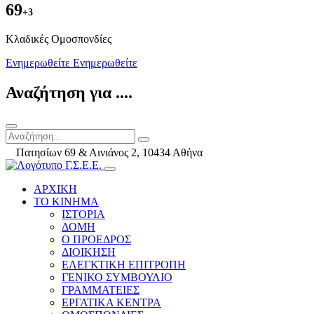
69
+3
Kλαδικές Ομοσπονδίες
Ενημερωθείτε
Ενημερωθείτε
Αναζήτηση για ....
Πατησίων 69 & Αινιάνος 2, 10434 Αθήνα
ΑΡΧΙΚΗ
ΤΟ ΚΙΝΗΜΑ
ΙΣΤΟΡΙΑ
ΔΟΜΗ
Ο ΠΡΟΕΔΡΟΣ
ΔΙΟΙΚΗΣΗ
ΕΛΕΓΚΤΙΚΗ ΕΠΙΤΡΟΠΗ
ΓΕΝΙΚΟ ΣΥΜΒΟΥΛΙΟ
ΓΡΑΜΜΑΤΕΙΕΣ
ΕΡΓΑΤΙΚΑ ΚΕΝΤΡΑ