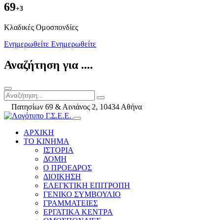
69
+3
Kλαδικές Ομοσπονδίες
Ενημερωθείτε
Ενημερωθείτε
Αναζήτηση για ....
Πατησίων 69 & Αινιάνος 2, 10434 Αθήνα
ΑΡΧΙΚΗ
ΤΟ ΚΙΝΗΜΑ
ΙΣΤΟΡΙΑ
ΔΟΜΗ
Ο ΠΡΟΕΔΡΟΣ
ΔΙΟΙΚΗΣΗ
ΕΛΕΓΚΤΙΚΗ ΕΠΙΤΡΟΠΗ
ΓΕΝΙΚΟ ΣΥΜΒΟΥΛΙΟ
ΓΡΑΜΜΑΤΕΙΕΣ
ΕΡΓΑΤΙΚΑ ΚΕΝΤΡΑ