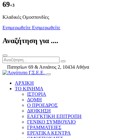
69
+3
Kλαδικές Ομοσπονδίες
Ενημερωθείτε
Ενημερωθείτε
Αναζήτηση για ....
Πατησίων 69 & Αινιάνος 2, 10434 Αθήνα
ΑΡΧΙΚΗ
ΤΟ ΚΙΝΗΜΑ
ΙΣΤΟΡΙΑ
ΔΟΜΗ
Ο ΠΡΟΕΔΡΟΣ
ΔΙΟΙΚΗΣΗ
ΕΛΕΓΚΤΙΚΗ ΕΠΙΤΡΟΠΗ
ΓΕΝΙΚΟ ΣΥΜΒΟΥΛΙΟ
ΓΡΑΜΜΑΤΕΙΕΣ
ΕΡΓΑΤΙΚΑ ΚΕΝΤΡΑ