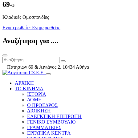
69
+3
Kλαδικές Ομοσπονδίες
Ενημερωθείτε
Ενημερωθείτε
Αναζήτηση για ....
Πατησίων 69 & Αινιάνος 2, 10434 Αθήνα
ΑΡΧΙΚΗ
ΤΟ ΚΙΝΗΜΑ
ΙΣΤΟΡΙΑ
ΔΟΜΗ
Ο ΠΡΟΕΔΡΟΣ
ΔΙΟΙΚΗΣΗ
ΕΛΕΓΚΤΙΚΗ ΕΠΙΤΡΟΠΗ
ΓΕΝΙΚΟ ΣΥΜΒΟΥΛΙΟ
ΓΡΑΜΜΑΤΕΙΕΣ
ΕΡΓΑΤΙΚΑ ΚΕΝΤΡΑ