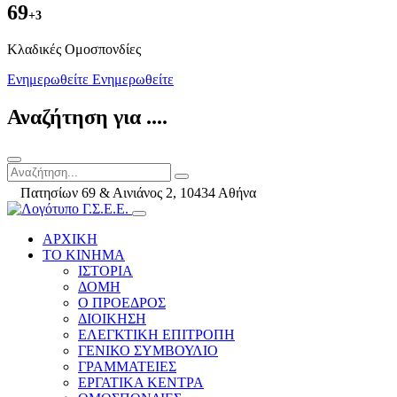
69
+3
Kλαδικές Ομοσπονδίες
Ενημερωθείτε
Ενημερωθείτε
Αναζήτηση για ....
Πατησίων 69 & Αινιάνος 2, 10434 Αθήνα
ΑΡΧΙΚΗ
ΤΟ ΚΙΝΗΜΑ
ΙΣΤΟΡΙΑ
ΔΟΜΗ
Ο ΠΡΟΕΔΡΟΣ
ΔΙΟΙΚΗΣΗ
ΕΛΕΓΚΤΙΚΗ ΕΠΙΤΡΟΠΗ
ΓΕΝΙΚΟ ΣΥΜΒΟΥΛΙΟ
ΓΡΑΜΜΑΤΕΙΕΣ
ΕΡΓΑΤΙΚΑ ΚΕΝΤΡΑ