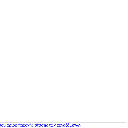
ιου ορίου παροχής σίτισης των εργαζόμενων