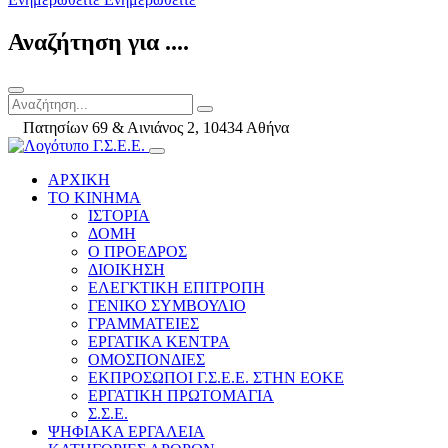
Αναζήτηση για ....
Πατησίων 69 & Αινιάνος 2, 10434 Αθήνα
ΑΡΧΙΚΗ
ΤΟ ΚΙΝΗΜΑ
ΙΣΤΟΡΙΑ
ΔΟΜΗ
Ο ΠΡΟΕΔΡΟΣ
ΔΙΟΙΚΗΣΗ
ΕΛΕΓΚΤΙΚΗ ΕΠΙΤΡΟΠΗ
ΓΕΝΙΚΟ ΣΥΜΒΟΥΛΙΟ
ΓΡΑΜΜΑΤΕΙΕΣ
ΕΡΓΑΤΙΚΑ ΚΕΝΤΡΑ
ΟΜΟΣΠΟΝΔΙΕΣ
ΕΚΠΡΟΣΩΠΟΙ Γ.Σ.Ε.Ε. ΣΤΗΝ ΕΟΚΕ
ΕΡΓΑΤΙΚΗ ΠΡΩΤΟΜΑΓΙΑ
Σ.Σ.Ε.
ΨΗΦΙΑΚΑ ΕΡΓΑΛΕΙΑ