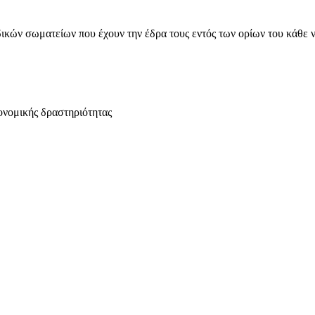
ικών σωματείων που έχουν την έδρα τους εντός των ορίων του κάθε 
ονομικής δραστηριότητας