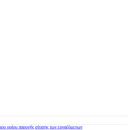
ιου ορίου παροχής σίτισης των εργαζόμενων