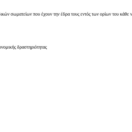
ικών σωματείων που έχουν την έδρα τους εντός των ορίων του κάθε 
ονομικής δραστηριότητας