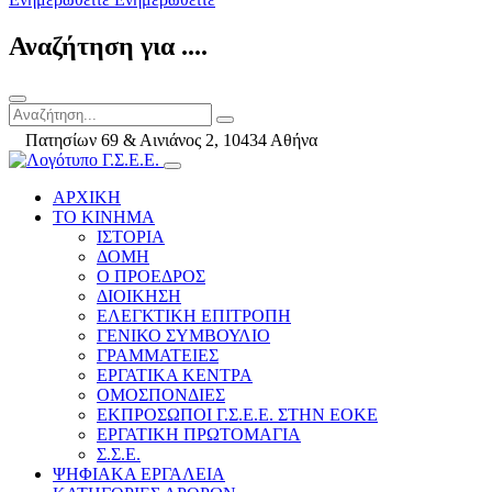
Αναζήτηση για ....
Πατησίων 69 & Αινιάνος 2, 10434 Αθήνα
ΑΡΧΙΚΗ
ΤΟ ΚΙΝΗΜΑ
ΙΣΤΟΡΙΑ
ΔΟΜΗ
Ο ΠΡΟΕΔΡΟΣ
ΔΙΟΙΚΗΣΗ
ΕΛΕΓΚΤΙΚΗ ΕΠΙΤΡΟΠΗ
ΓΕΝΙΚΟ ΣΥΜΒΟΥΛΙΟ
ΓΡΑΜΜΑΤΕΙΕΣ
ΕΡΓΑΤΙΚΑ ΚΕΝΤΡΑ
ΟΜΟΣΠΟΝΔΙΕΣ
ΕΚΠΡΟΣΩΠΟΙ Γ.Σ.Ε.Ε. ΣΤΗΝ ΕΟΚΕ
ΕΡΓΑΤΙΚΗ ΠΡΩΤΟΜΑΓΙΑ
Σ.Σ.Ε.
ΨΗΦΙΑΚΑ ΕΡΓΑΛΕΙΑ