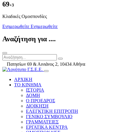
69
+3
Kλαδικές Ομοσπονδίες
Ενημερωθείτε
Ενημερωθείτε
Αναζήτηση για ....
Πατησίων 69 & Αινιάνος 2, 10434 Αθήνα
ΑΡΧΙΚΗ
ΤΟ ΚΙΝΗΜΑ
ΙΣΤΟΡΙΑ
ΔΟΜΗ
Ο ΠΡΟΕΔΡΟΣ
ΔΙΟΙΚΗΣΗ
ΕΛΕΓΚΤΙΚΗ ΕΠΙΤΡΟΠΗ
ΓΕΝΙΚΟ ΣΥΜΒΟΥΛΙΟ
ΓΡΑΜΜΑΤΕΙΕΣ
ΕΡΓΑΤΙΚΑ ΚΕΝΤΡΑ