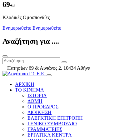
69
+3
Kλαδικές Ομοσπονδίες
Ενημερωθείτε
Ενημερωθείτε
Αναζήτηση για ....
Πατησίων 69 & Αινιάνος 2, 10434 Αθήνα
ΑΡΧΙΚΗ
ΤΟ ΚΙΝΗΜΑ
ΙΣΤΟΡΙΑ
ΔΟΜΗ
Ο ΠΡΟΕΔΡΟΣ
ΔΙΟΙΚΗΣΗ
ΕΛΕΓΚΤΙΚΗ ΕΠΙΤΡΟΠΗ
ΓΕΝΙΚΟ ΣΥΜΒΟΥΛΙΟ
ΓΡΑΜΜΑΤΕΙΕΣ
ΕΡΓΑΤΙΚΑ ΚΕΝΤΡΑ