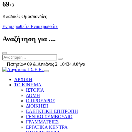
69
+3
Kλαδικές Ομοσπονδίες
Ενημερωθείτε
Ενημερωθείτε
Αναζήτηση για ....
Πατησίων 69 & Αινιάνος 2, 10434 Αθήνα
ΑΡΧΙΚΗ
ΤΟ ΚΙΝΗΜΑ
ΙΣΤΟΡΙΑ
ΔΟΜΗ
Ο ΠΡΟΕΔΡΟΣ
ΔΙΟΙΚΗΣΗ
ΕΛΕΓΚΤΙΚΗ ΕΠΙΤΡΟΠΗ
ΓΕΝΙΚΟ ΣΥΜΒΟΥΛΙΟ
ΓΡΑΜΜΑΤΕΙΕΣ
ΕΡΓΑΤΙΚΑ ΚΕΝΤΡΑ