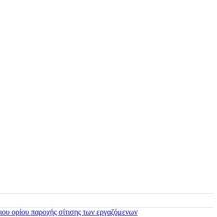
ιου ορίου παροχής σίτισης των εργαζόμενων