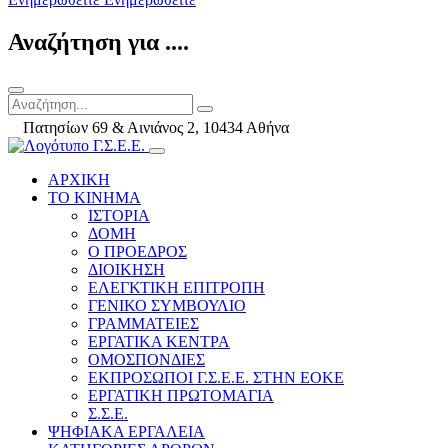
Αναζήτηση για ....
Πατησίων 69 & Αινιάνος 2, 10434 Αθήνα
ΑΡΧΙΚΗ
ΤΟ ΚΙΝΗΜΑ
ΙΣΤΟΡΙΑ
ΔΟΜΗ
Ο ΠΡΟΕΔΡΟΣ
ΔΙΟΙΚΗΣΗ
ΕΛΕΓΚΤΙΚΗ ΕΠΙΤΡΟΠΗ
ΓΕΝΙΚΟ ΣΥΜΒΟΥΛΙΟ
ΓΡΑΜΜΑΤΕΙΕΣ
ΕΡΓΑΤΙΚΑ ΚΕΝΤΡΑ
ΟΜΟΣΠΟΝΔΙΕΣ
ΕΚΠΡΟΣΩΠΟΙ Γ.Σ.Ε.Ε. ΣΤΗΝ ΕΟΚΕ
ΕΡΓΑΤΙΚΗ ΠΡΩΤΟΜΑΓΙΑ
Σ.Σ.Ε.
ΨΗΦΙΑΚΑ ΕΡΓΑΛΕΙΑ