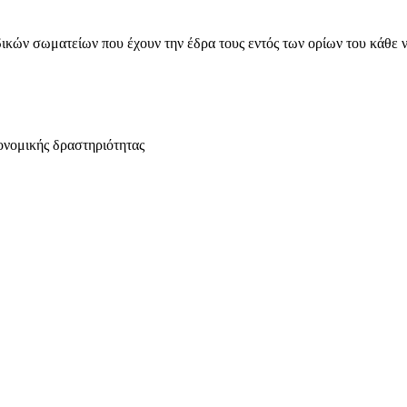
ικών σωματείων που έχουν την έδρα τους εντός των ορίων του κάθε 
ονομικής δραστηριότητας