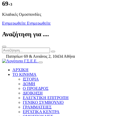
69
+3
Kλαδικές Ομοσπονδίες
Ενημερωθείτε
Ενημερωθείτε
Αναζήτηση για ....
Πατησίων 69 & Αινιάνος 2, 10434 Αθήνα
ΑΡΧΙΚΗ
ΤΟ ΚΙΝΗΜΑ
ΙΣΤΟΡΙΑ
ΔΟΜΗ
Ο ΠΡΟΕΔΡΟΣ
ΔΙΟΙΚΗΣΗ
ΕΛΕΓΚΤΙΚΗ ΕΠΙΤΡΟΠΗ
ΓΕΝΙΚΟ ΣΥΜΒΟΥΛΙΟ
ΓΡΑΜΜΑΤΕΙΕΣ
ΕΡΓΑΤΙΚΑ ΚΕΝΤΡΑ