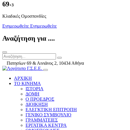
69
+3
Kλαδικές Ομοσπονδίες
Ενημερωθείτε
Ενημερωθείτε
Αναζήτηση για ....
Πατησίων 69 & Αινιάνος 2, 10434 Αθήνα
ΑΡΧΙΚΗ
ΤΟ ΚΙΝΗΜΑ
ΙΣΤΟΡΙΑ
ΔΟΜΗ
Ο ΠΡΟΕΔΡΟΣ
ΔΙΟΙΚΗΣΗ
ΕΛΕΓΚΤΙΚΗ ΕΠΙΤΡΟΠΗ
ΓΕΝΙΚΟ ΣΥΜΒΟΥΛΙΟ
ΓΡΑΜΜΑΤΕΙΕΣ
ΕΡΓΑΤΙΚΑ ΚΕΝΤΡΑ