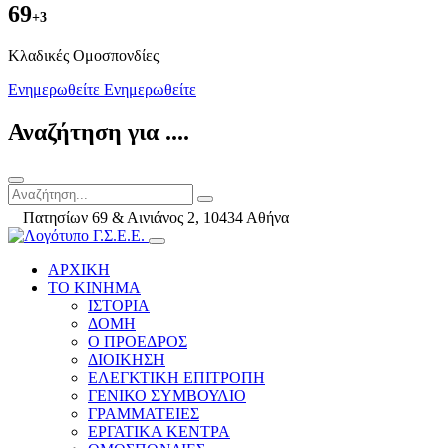
69
+3
Kλαδικές Ομοσπονδίες
Ενημερωθείτε
Ενημερωθείτε
Αναζήτηση για ....
Πατησίων 69 & Αινιάνος 2, 10434 Αθήνα
ΑΡΧΙΚΗ
ΤΟ ΚΙΝΗΜΑ
ΙΣΤΟΡΙΑ
ΔΟΜΗ
Ο ΠΡΟΕΔΡΟΣ
ΔΙΟΙΚΗΣΗ
ΕΛΕΓΚΤΙΚΗ ΕΠΙΤΡΟΠΗ
ΓΕΝΙΚΟ ΣΥΜΒΟΥΛΙΟ
ΓΡΑΜΜΑΤΕΙΕΣ
ΕΡΓΑΤΙΚΑ ΚΕΝΤΡΑ