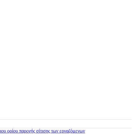
ιου ορίου παροχής σίτισης των εργαζόμενων