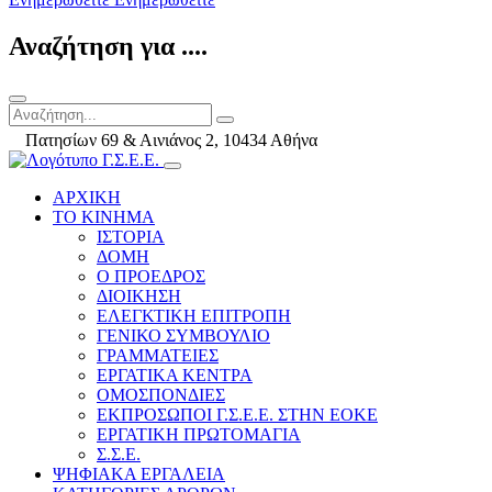
Αναζήτηση για ....
Πατησίων 69 & Αινιάνος 2, 10434 Αθήνα
ΑΡΧΙΚΗ
ΤΟ ΚΙΝΗΜΑ
ΙΣΤΟΡΙΑ
ΔΟΜΗ
Ο ΠΡΟΕΔΡΟΣ
ΔΙΟΙΚΗΣΗ
ΕΛΕΓΚΤΙΚΗ ΕΠΙΤΡΟΠΗ
ΓΕΝΙΚΟ ΣΥΜΒΟΥΛΙΟ
ΓΡΑΜΜΑΤΕΙΕΣ
ΕΡΓΑΤΙΚΑ ΚΕΝΤΡΑ
ΟΜΟΣΠΟΝΔΙΕΣ
ΕΚΠΡΟΣΩΠΟΙ Γ.Σ.Ε.Ε. ΣΤΗΝ ΕΟΚΕ
ΕΡΓΑΤΙΚΗ ΠΡΩΤΟΜΑΓΙΑ
Σ.Σ.Ε.
ΨΗΦΙΑΚΑ ΕΡΓΑΛΕΙΑ