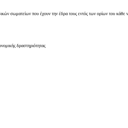
ικών σωματείων που έχουν την έδρα τους εντός των ορίων του κάθε 
ονομικής δραστηριότητας