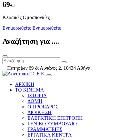
69
+3
Kλαδικές Ομοσπονδίες
Ενημερωθείτε
Ενημερωθείτε
Αναζήτηση για ....
Πατησίων 69 & Αινιάνος 2, 10434 Αθήνα
ΑΡΧΙΚΗ
ΤΟ ΚΙΝΗΜΑ
ΙΣΤΟΡΙΑ
ΔΟΜΗ
Ο ΠΡΟΕΔΡΟΣ
ΔΙΟΙΚΗΣΗ
ΕΛΕΓΚΤΙΚΗ ΕΠΙΤΡΟΠΗ
ΓΕΝΙΚΟ ΣΥΜΒΟΥΛΙΟ
ΓΡΑΜΜΑΤΕΙΕΣ
ΕΡΓΑΤΙΚΑ ΚΕΝΤΡΑ