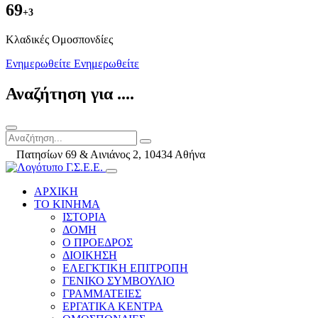
69
+3
Kλαδικές Ομοσπονδίες
Ενημερωθείτε
Ενημερωθείτε
Αναζήτηση για ....
Πατησίων 69 & Αινιάνος 2, 10434 Αθήνα
ΑΡΧΙΚΗ
ΤΟ ΚΙΝΗΜΑ
ΙΣΤΟΡΙΑ
ΔΟΜΗ
Ο ΠΡΟΕΔΡΟΣ
ΔΙΟΙΚΗΣΗ
ΕΛΕΓΚΤΙΚΗ ΕΠΙΤΡΟΠΗ
ΓΕΝΙΚΟ ΣΥΜΒΟΥΛΙΟ
ΓΡΑΜΜΑΤΕΙΕΣ
ΕΡΓΑΤΙΚΑ ΚΕΝΤΡΑ