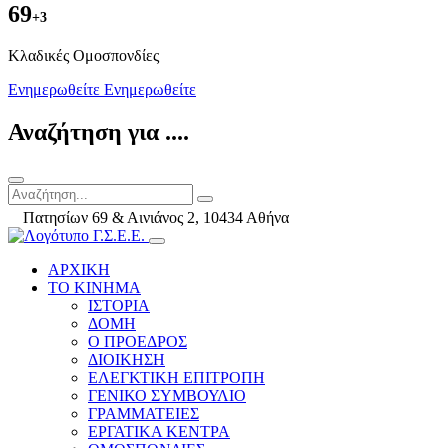
69
+3
Kλαδικές Ομοσπονδίες
Ενημερωθείτε
Ενημερωθείτε
Αναζήτηση για ....
Πατησίων 69 & Αινιάνος 2, 10434 Αθήνα
ΑΡΧΙΚΗ
ΤΟ ΚΙΝΗΜΑ
ΙΣΤΟΡΙΑ
ΔΟΜΗ
Ο ΠΡΟΕΔΡΟΣ
ΔΙΟΙΚΗΣΗ
ΕΛΕΓΚΤΙΚΗ ΕΠΙΤΡΟΠΗ
ΓΕΝΙΚΟ ΣΥΜΒΟΥΛΙΟ
ΓΡΑΜΜΑΤΕΙΕΣ
ΕΡΓΑΤΙΚΑ ΚΕΝΤΡΑ