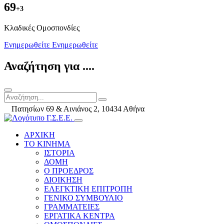
69
+3
Kλαδικές Ομοσπονδίες
Ενημερωθείτε
Ενημερωθείτε
Αναζήτηση για ....
Πατησίων 69 & Αινιάνος 2, 10434 Αθήνα
ΑΡΧΙΚΗ
ΤΟ ΚΙΝΗΜΑ
ΙΣΤΟΡΙΑ
ΔΟΜΗ
Ο ΠΡΟΕΔΡΟΣ
ΔΙΟΙΚΗΣΗ
ΕΛΕΓΚΤΙΚΗ ΕΠΙΤΡΟΠΗ
ΓΕΝΙΚΟ ΣΥΜΒΟΥΛΙΟ
ΓΡΑΜΜΑΤΕΙΕΣ
ΕΡΓΑΤΙΚΑ ΚΕΝΤΡΑ