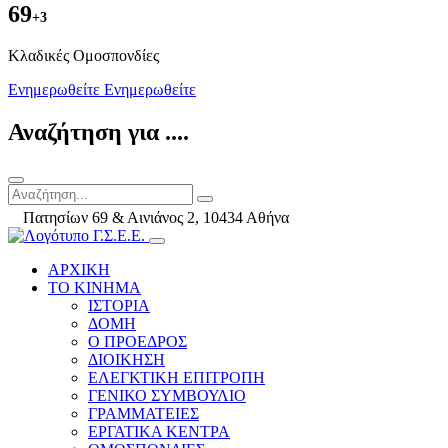
69
+3
Kλαδικές Ομοσπονδίες
Ενημερωθείτε
Ενημερωθείτε
Αναζήτηση για ....
Πατησίων 69 & Αινιάνος 2, 10434 Αθήνα
ΑΡΧΙΚΗ
ΤΟ ΚΙΝΗΜΑ
ΙΣΤΟΡΙΑ
ΔΟΜΗ
Ο ΠΡΟΕΔΡΟΣ
ΔΙΟΙΚΗΣΗ
ΕΛΕΓΚΤΙΚΗ ΕΠΙΤΡΟΠΗ
ΓΕΝΙΚΟ ΣΥΜΒΟΥΛΙΟ
ΓΡΑΜΜΑΤΕΙΕΣ
ΕΡΓΑΤΙΚΑ ΚΕΝΤΡΑ