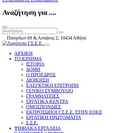
Αναζήτηση για ....
Πατησίων 69 & Αινιάνος 2, 10434 Αθήνα
ΑΡΧΙΚΗ
ΤΟ ΚΙΝΗΜΑ
ΙΣΤΟΡΙΑ
ΔΟΜΗ
Ο ΠΡΟΕΔΡΟΣ
ΔΙΟΙΚΗΣΗ
ΕΛΕΓΚΤΙΚΗ ΕΠΙΤΡΟΠΗ
ΓΕΝΙΚΟ ΣΥΜΒΟΥΛΙΟ
ΓΡΑΜΜΑΤΕΙΕΣ
ΕΡΓΑΤΙΚΑ ΚΕΝΤΡΑ
ΟΜΟΣΠΟΝΔΙΕΣ
ΕΚΠΡΟΣΩΠΟΙ Γ.Σ.Ε.Ε. ΣΤΗΝ ΕΟΚΕ
ΕΡΓΑΤΙΚΗ ΠΡΩΤΟΜΑΓΙΑ
Σ.Σ.Ε.
ΨΗΦΙΑΚΑ ΕΡΓΑΛΕΙΑ