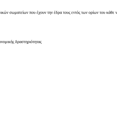
ικών σωματείων που έχουν την έδρα τους εντός των ορίων του κάθε 
ονομικής δραστηριότητας