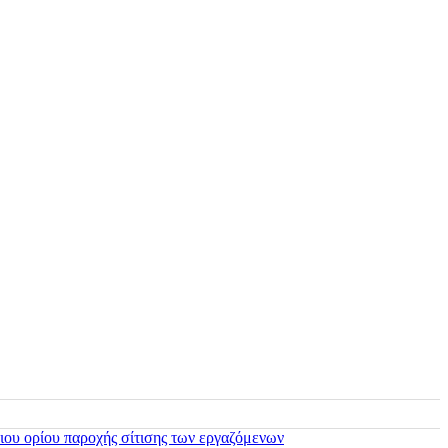
ιου ορίου παροχής σίτισης των εργαζόμενων