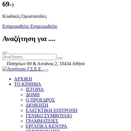
69
+3
Kλαδικές Ομοσπονδίες
Ενημερωθείτε
Ενημερωθείτε
Αναζήτηση για ....
Πατησίων 69 & Αινιάνος 2, 10434 Αθήνα
ΑΡΧΙΚΗ
ΤΟ ΚΙΝΗΜΑ
ΙΣΤΟΡΙΑ
ΔΟΜΗ
Ο ΠΡΟΕΔΡΟΣ
ΔΙΟΙΚΗΣΗ
ΕΛΕΓΚΤΙΚΗ ΕΠΙΤΡΟΠΗ
ΓΕΝΙΚΟ ΣΥΜΒΟΥΛΙΟ
ΓΡΑΜΜΑΤΕΙΕΣ
ΕΡΓΑΤΙΚΑ ΚΕΝΤΡΑ