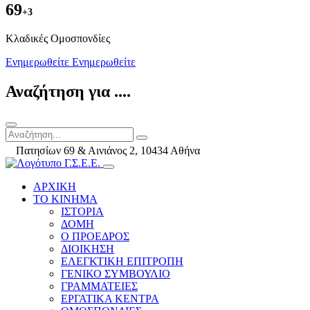
69
+3
Kλαδικές Ομοσπονδίες
Ενημερωθείτε
Ενημερωθείτε
Αναζήτηση για ....
Πατησίων 69 & Αινιάνος 2, 10434 Αθήνα
ΑΡΧΙΚΗ
ΤΟ ΚΙΝΗΜΑ
ΙΣΤΟΡΙΑ
ΔΟΜΗ
Ο ΠΡΟΕΔΡΟΣ
ΔΙΟΙΚΗΣΗ
ΕΛΕΓΚΤΙΚΗ ΕΠΙΤΡΟΠΗ
ΓΕΝΙΚΟ ΣΥΜΒΟΥΛΙΟ
ΓΡΑΜΜΑΤΕΙΕΣ
ΕΡΓΑΤΙΚΑ ΚΕΝΤΡΑ