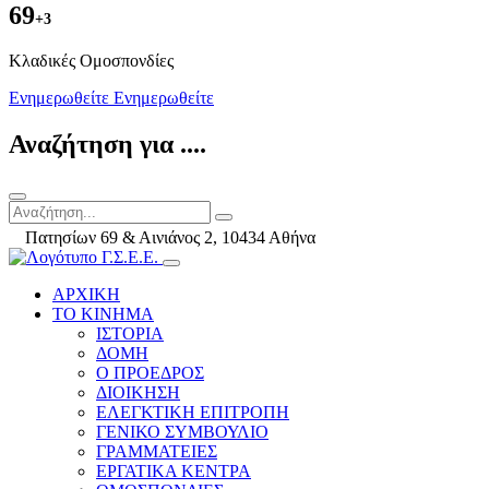
69
+3
Kλαδικές Ομοσπονδίες
Ενημερωθείτε
Ενημερωθείτε
Αναζήτηση για ....
Πατησίων 69 & Αινιάνος 2, 10434 Αθήνα
ΑΡΧΙΚΗ
ΤΟ ΚΙΝΗΜΑ
ΙΣΤΟΡΙΑ
ΔΟΜΗ
Ο ΠΡΟΕΔΡΟΣ
ΔΙΟΙΚΗΣΗ
ΕΛΕΓΚΤΙΚΗ ΕΠΙΤΡΟΠΗ
ΓΕΝΙΚΟ ΣΥΜΒΟΥΛΙΟ
ΓΡΑΜΜΑΤΕΙΕΣ
ΕΡΓΑΤΙΚΑ ΚΕΝΤΡΑ