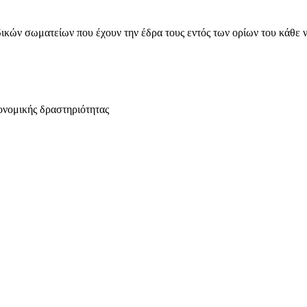
ικών σωματείων που έχουν την έδρα τους εντός των ορίων του κάθε 
ονομικής δραστηριότητας