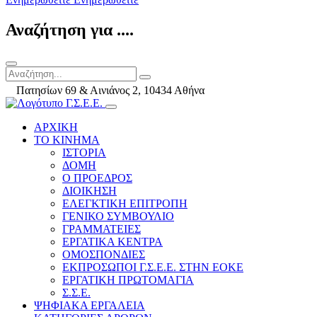
Αναζήτηση για ....
Πατησίων 69 & Αινιάνος 2, 10434 Αθήνα
ΑΡΧΙΚΗ
ΤΟ ΚΙΝΗΜΑ
ΙΣΤΟΡΙΑ
ΔΟΜΗ
Ο ΠΡΟΕΔΡΟΣ
ΔΙΟΙΚΗΣΗ
ΕΛΕΓΚΤΙΚΗ ΕΠΙΤΡΟΠΗ
ΓΕΝΙΚΟ ΣΥΜΒΟΥΛΙΟ
ΓΡΑΜΜΑΤΕΙΕΣ
ΕΡΓΑΤΙΚΑ ΚΕΝΤΡΑ
ΟΜΟΣΠΟΝΔΙΕΣ
ΕΚΠΡΟΣΩΠΟΙ Γ.Σ.Ε.Ε. ΣΤΗΝ ΕΟΚΕ
ΕΡΓΑΤΙΚΗ ΠΡΩΤΟΜΑΓΙΑ
Σ.Σ.Ε.
ΨΗΦΙΑΚΑ ΕΡΓΑΛΕΙΑ