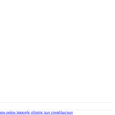
ιου ορίου παροχής σίτισης των εργαζόμενων