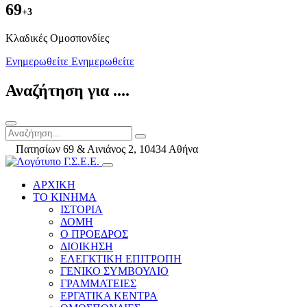
69
+3
Kλαδικές Ομοσπονδίες
Ενημερωθείτε
Ενημερωθείτε
Αναζήτηση για ....
Πατησίων 69 & Αινιάνος 2, 10434 Αθήνα
ΑΡΧΙΚΗ
ΤΟ ΚΙΝΗΜΑ
ΙΣΤΟΡΙΑ
ΔΟΜΗ
Ο ΠΡΟΕΔΡΟΣ
ΔΙΟΙΚΗΣΗ
ΕΛΕΓΚΤΙΚΗ ΕΠΙΤΡΟΠΗ
ΓΕΝΙΚΟ ΣΥΜΒΟΥΛΙΟ
ΓΡΑΜΜΑΤΕΙΕΣ
ΕΡΓΑΤΙΚΑ ΚΕΝΤΡΑ