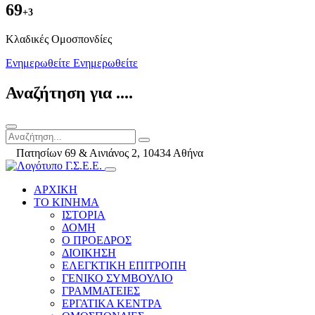
69
+3
Kλαδικές Ομοσπονδίες
Ενημερωθείτε
Ενημερωθείτε
Αναζήτηση για ....
Πατησίων 69 & Αινιάνος 2, 10434 Αθήνα
ΑΡΧΙΚΗ
ΤΟ ΚΙΝΗΜΑ
ΙΣΤΟΡΙΑ
ΔΟΜΗ
Ο ΠΡΟΕΔΡΟΣ
ΔΙΟΙΚΗΣΗ
ΕΛΕΓΚΤΙΚΗ ΕΠΙΤΡΟΠΗ
ΓΕΝΙΚΟ ΣΥΜΒΟΥΛΙΟ
ΓΡΑΜΜΑΤΕΙΕΣ
ΕΡΓΑΤΙΚΑ ΚΕΝΤΡΑ