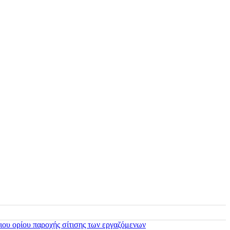
ιου ορίου παροχής σίτισης των εργαζόμενων