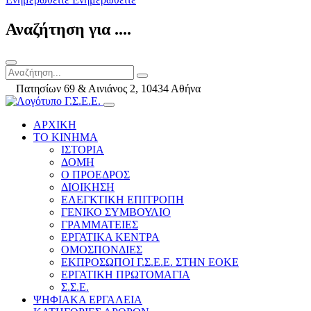
Αναζήτηση για ....
Πατησίων 69 & Αινιάνος 2, 10434 Αθήνα
ΑΡΧΙΚΗ
ΤΟ ΚΙΝΗΜΑ
ΙΣΤΟΡΙΑ
ΔΟΜΗ
Ο ΠΡΟΕΔΡΟΣ
ΔΙΟΙΚΗΣΗ
ΕΛΕΓΚΤΙΚΗ ΕΠΙΤΡΟΠΗ
ΓΕΝΙΚΟ ΣΥΜΒΟΥΛΙΟ
ΓΡΑΜΜΑΤΕΙΕΣ
ΕΡΓΑΤΙΚΑ ΚΕΝΤΡΑ
ΟΜΟΣΠΟΝΔΙΕΣ
ΕΚΠΡΟΣΩΠΟΙ Γ.Σ.Ε.Ε. ΣΤΗΝ ΕΟΚΕ
ΕΡΓΑΤΙΚΗ ΠΡΩΤΟΜΑΓΙΑ
Σ.Σ.Ε.
ΨΗΦΙΑΚΑ ΕΡΓΑΛΕΙΑ