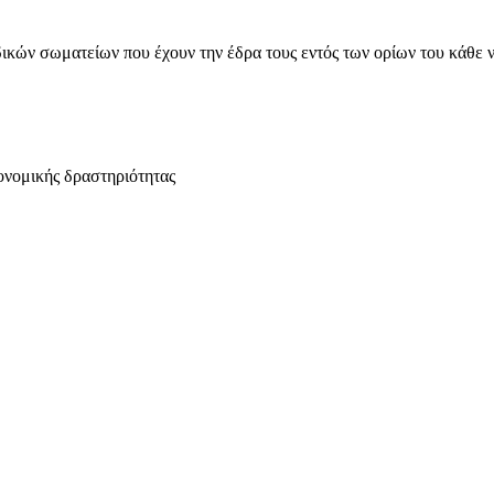
ικών σωματείων που έχουν την έδρα τους εντός των ορίων του κάθε 
ονομικής δραστηριότητας