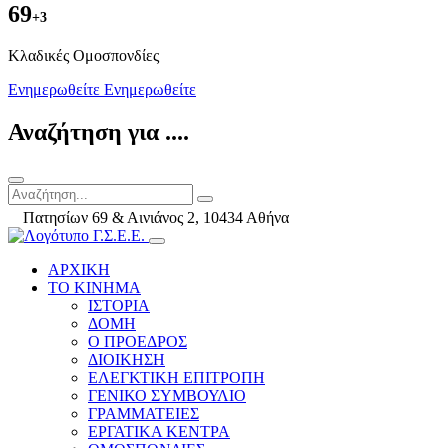
69
+3
Kλαδικές Ομοσπονδίες
Ενημερωθείτε
Ενημερωθείτε
Αναζήτηση για ....
Πατησίων 69 & Αινιάνος 2, 10434 Αθήνα
ΑΡΧΙΚΗ
ΤΟ ΚΙΝΗΜΑ
ΙΣΤΟΡΙΑ
ΔΟΜΗ
Ο ΠΡΟΕΔΡΟΣ
ΔΙΟΙΚΗΣΗ
ΕΛΕΓΚΤΙΚΗ ΕΠΙΤΡΟΠΗ
ΓΕΝΙΚΟ ΣΥΜΒΟΥΛΙΟ
ΓΡΑΜΜΑΤΕΙΕΣ
ΕΡΓΑΤΙΚΑ ΚΕΝΤΡΑ