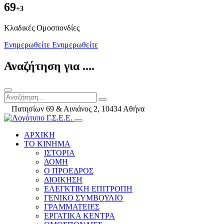
69
+3
Kλαδικές Ομοσπονδίες
Ενημερωθείτε
Ενημερωθείτε
Αναζήτηση για ....
Πατησίων 69 & Αινιάνος 2, 10434 Αθήνα
ΑΡΧΙΚΗ
ΤΟ ΚΙΝΗΜΑ
ΙΣΤΟΡΙΑ
ΔΟΜΗ
Ο ΠΡΟΕΔΡΟΣ
ΔΙΟΙΚΗΣΗ
ΕΛΕΓΚΤΙΚΗ ΕΠΙΤΡΟΠΗ
ΓΕΝΙΚΟ ΣΥΜΒΟΥΛΙΟ
ΓΡΑΜΜΑΤΕΙΕΣ
ΕΡΓΑΤΙΚΑ ΚΕΝΤΡΑ