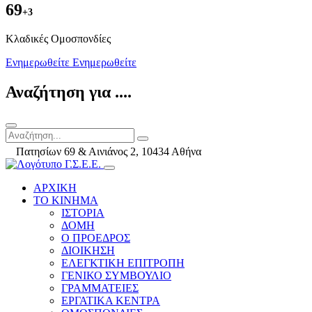
69
+3
Kλαδικές Ομοσπονδίες
Ενημερωθείτε
Ενημερωθείτε
Αναζήτηση για ....
Πατησίων 69 & Αινιάνος 2, 10434 Αθήνα
ΑΡΧΙΚΗ
ΤΟ ΚΙΝΗΜΑ
ΙΣΤΟΡΙΑ
ΔΟΜΗ
Ο ΠΡΟΕΔΡΟΣ
ΔΙΟΙΚΗΣΗ
ΕΛΕΓΚΤΙΚΗ ΕΠΙΤΡΟΠΗ
ΓΕΝΙΚΟ ΣΥΜΒΟΥΛΙΟ
ΓΡΑΜΜΑΤΕΙΕΣ
ΕΡΓΑΤΙΚΑ ΚΕΝΤΡΑ