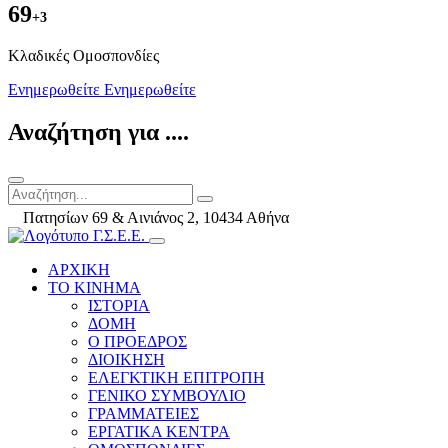
69
+3
Kλαδικές Ομοσπονδίες
Ενημερωθείτε
Ενημερωθείτε
Αναζήτηση για ....
Πατησίων 69 & Αινιάνος 2, 10434 Αθήνα
ΑΡΧΙΚΗ
ΤΟ ΚΙΝΗΜΑ
ΙΣΤΟΡΙΑ
ΔΟΜΗ
Ο ΠΡΟΕΔΡΟΣ
ΔΙΟΙΚΗΣΗ
ΕΛΕΓΚΤΙΚΗ ΕΠΙΤΡΟΠΗ
ΓΕΝΙΚΟ ΣΥΜΒΟΥΛΙΟ
ΓΡΑΜΜΑΤΕΙΕΣ
ΕΡΓΑΤΙΚΑ ΚΕΝΤΡΑ