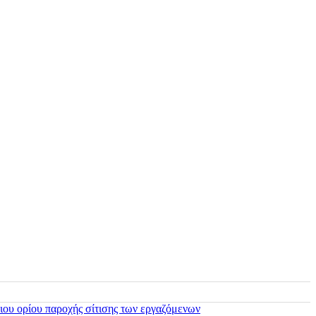
ιου ορίου παροχής σίτισης των εργαζόμενων