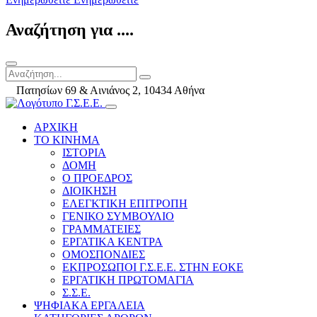
Αναζήτηση για ....
Πατησίων 69 & Αινιάνος 2, 10434 Αθήνα
ΑΡΧΙΚΗ
ΤΟ ΚΙΝΗΜΑ
ΙΣΤΟΡΙΑ
ΔΟΜΗ
Ο ΠΡΟΕΔΡΟΣ
ΔΙΟΙΚΗΣΗ
ΕΛΕΓΚΤΙΚΗ ΕΠΙΤΡΟΠΗ
ΓΕΝΙΚΟ ΣΥΜΒΟΥΛΙΟ
ΓΡΑΜΜΑΤΕΙΕΣ
ΕΡΓΑΤΙΚΑ ΚΕΝΤΡΑ
ΟΜΟΣΠΟΝΔΙΕΣ
ΕΚΠΡΟΣΩΠΟΙ Γ.Σ.Ε.Ε. ΣΤΗΝ ΕΟΚΕ
ΕΡΓΑΤΙΚΗ ΠΡΩΤΟΜΑΓΙΑ
Σ.Σ.Ε.
ΨΗΦΙΑΚΑ ΕΡΓΑΛΕΙΑ