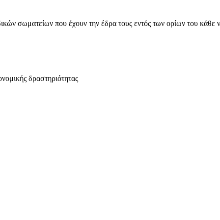
ικών σωματείων που έχουν την έδρα τους εντός των ορίων του κάθε 
ονομικής δραστηριότητας