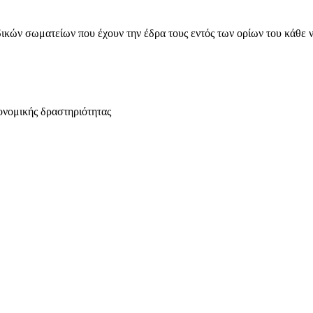
ικών σωματείων που έχουν την έδρα τους εντός των ορίων του κάθε 
ονομικής δραστηριότητας