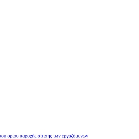
ιου ορίου παροχής σίτισης των εργαζόμενων