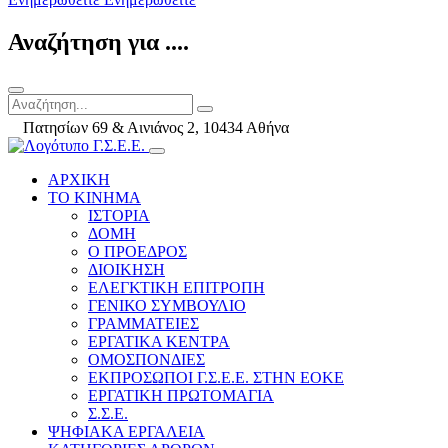
Αναζήτηση για ....
Πατησίων 69 & Αινιάνος 2, 10434 Αθήνα
ΑΡΧΙΚΗ
ΤΟ ΚΙΝΗΜΑ
ΙΣΤΟΡΙΑ
ΔΟΜΗ
Ο ΠΡΟΕΔΡΟΣ
ΔΙΟΙΚΗΣΗ
ΕΛΕΓΚΤΙΚΗ ΕΠΙΤΡΟΠΗ
ΓΕΝΙΚΟ ΣΥΜΒΟΥΛΙΟ
ΓΡΑΜΜΑΤΕΙΕΣ
ΕΡΓΑΤΙΚΑ ΚΕΝΤΡΑ
ΟΜΟΣΠΟΝΔΙΕΣ
ΕΚΠΡΟΣΩΠΟΙ Γ.Σ.Ε.Ε. ΣΤΗΝ ΕΟΚΕ
ΕΡΓΑΤΙΚΗ ΠΡΩΤΟΜΑΓΙΑ
Σ.Σ.Ε.
ΨΗΦΙΑΚΑ ΕΡΓΑΛΕΙΑ