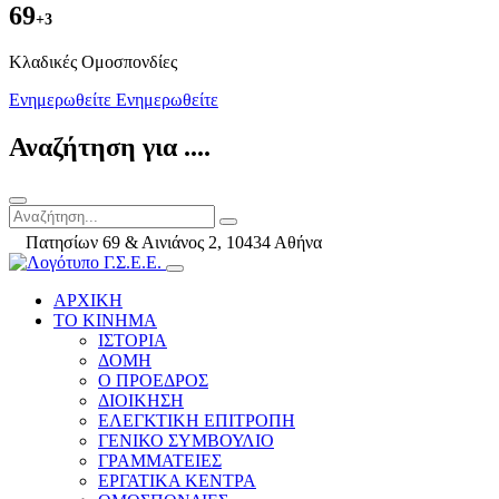
69
+3
Kλαδικές Ομοσπονδίες
Ενημερωθείτε
Ενημερωθείτε
Αναζήτηση για ....
Πατησίων 69 & Αινιάνος 2, 10434 Αθήνα
ΑΡΧΙΚΗ
ΤΟ ΚΙΝΗΜΑ
ΙΣΤΟΡΙΑ
ΔΟΜΗ
Ο ΠΡΟΕΔΡΟΣ
ΔΙΟΙΚΗΣΗ
ΕΛΕΓΚΤΙΚΗ ΕΠΙΤΡΟΠΗ
ΓΕΝΙΚΟ ΣΥΜΒΟΥΛΙΟ
ΓΡΑΜΜΑΤΕΙΕΣ
ΕΡΓΑΤΙΚΑ ΚΕΝΤΡΑ