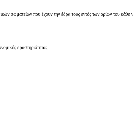
ικών σωματείων που έχουν την έδρα τους εντός των ορίων του κάθε 
ονομικής δραστηριότητας