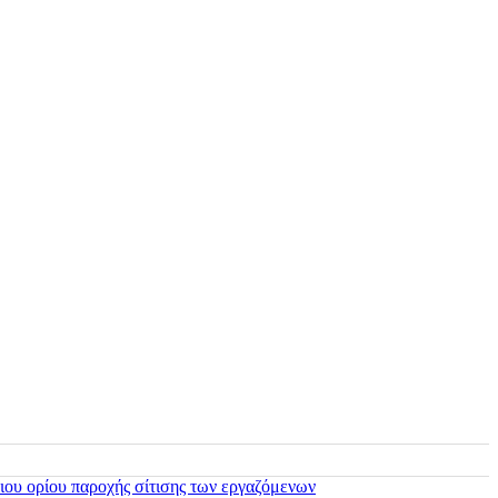
ιου ορίου παροχής σίτισης των εργαζόμενων