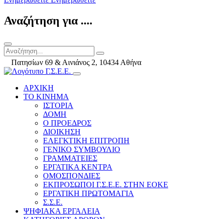
Αναζήτηση για ....
Πατησίων 69 & Αινιάνος 2, 10434 Αθήνα
ΑΡΧΙΚΗ
ΤΟ ΚΙΝΗΜΑ
ΙΣΤΟΡΙΑ
ΔΟΜΗ
Ο ΠΡΟΕΔΡΟΣ
ΔΙΟΙΚΗΣΗ
ΕΛΕΓΚΤΙΚΗ ΕΠΙΤΡΟΠΗ
ΓΕΝΙΚΟ ΣΥΜΒΟΥΛΙΟ
ΓΡΑΜΜΑΤΕΙΕΣ
ΕΡΓΑΤΙΚΑ ΚΕΝΤΡΑ
ΟΜΟΣΠΟΝΔΙΕΣ
ΕΚΠΡΟΣΩΠΟΙ Γ.Σ.Ε.Ε. ΣΤΗΝ ΕΟΚΕ
ΕΡΓΑΤΙΚΗ ΠΡΩΤΟΜΑΓΙΑ
Σ.Σ.Ε.
ΨΗΦΙΑΚΑ ΕΡΓΑΛΕΙΑ