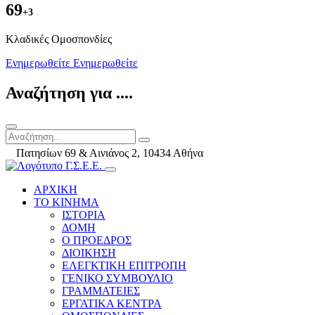
69
+3
Kλαδικές Ομοσπονδίες
Ενημερωθείτε
Ενημερωθείτε
Αναζήτηση για ....
Πατησίων 69 & Αινιάνος 2, 10434 Αθήνα
ΑΡΧΙΚΗ
ΤΟ ΚΙΝΗΜΑ
ΙΣΤΟΡΙΑ
ΔΟΜΗ
Ο ΠΡΟΕΔΡΟΣ
ΔΙΟΙΚΗΣΗ
ΕΛΕΓΚΤΙΚΗ ΕΠΙΤΡΟΠΗ
ΓΕΝΙΚΟ ΣΥΜΒΟΥΛΙΟ
ΓΡΑΜΜΑΤΕΙΕΣ
ΕΡΓΑΤΙΚΑ ΚΕΝΤΡΑ