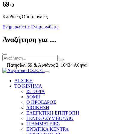
69
+3
Kλαδικές Ομοσπονδίες
Ενημερωθείτε
Ενημερωθείτε
Αναζήτηση για ....
Πατησίων 69 & Αινιάνος 2, 10434 Αθήνα
ΑΡΧΙΚΗ
ΤΟ ΚΙΝΗΜΑ
ΙΣΤΟΡΙΑ
ΔΟΜΗ
Ο ΠΡΟΕΔΡΟΣ
ΔΙΟΙΚΗΣΗ
ΕΛΕΓΚΤΙΚΗ ΕΠΙΤΡΟΠΗ
ΓΕΝΙΚΟ ΣΥΜΒΟΥΛΙΟ
ΓΡΑΜΜΑΤΕΙΕΣ
ΕΡΓΑΤΙΚΑ ΚΕΝΤΡΑ