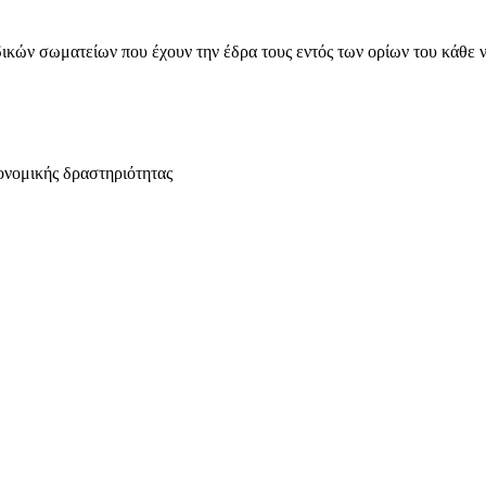
ικών σωματείων που έχουν την έδρα τους εντός των ορίων του κάθε 
ονομικής δραστηριότητας