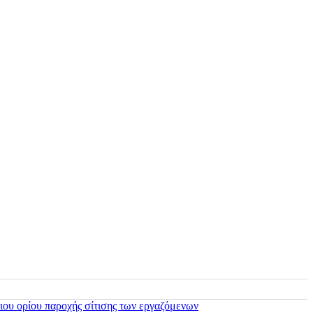
ιου ορίου παροχής σίτισης των εργαζόμενων