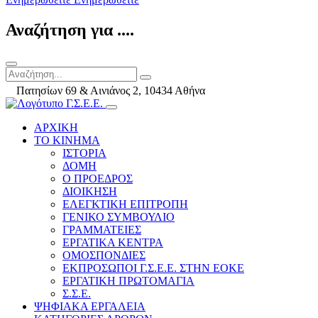
Αναζήτηση για ....
Πατησίων 69 & Αινιάνος 2, 10434 Αθήνα
ΑΡΧΙΚΗ
ΤΟ ΚΙΝΗΜΑ
ΙΣΤΟΡΙΑ
ΔΟΜΗ
Ο ΠΡΟΕΔΡΟΣ
ΔΙΟΙΚΗΣΗ
ΕΛΕΓΚΤΙΚΗ ΕΠΙΤΡΟΠΗ
ΓΕΝΙΚΟ ΣΥΜΒΟΥΛΙΟ
ΓΡΑΜΜΑΤΕΙΕΣ
ΕΡΓΑΤΙΚΑ ΚΕΝΤΡΑ
ΟΜΟΣΠΟΝΔΙΕΣ
ΕΚΠΡΟΣΩΠΟΙ Γ.Σ.Ε.Ε. ΣΤΗΝ ΕΟΚΕ
ΕΡΓΑΤΙΚΗ ΠΡΩΤΟΜΑΓΙΑ
Σ.Σ.Ε.
ΨΗΦΙΑΚΑ ΕΡΓΑΛΕΙΑ