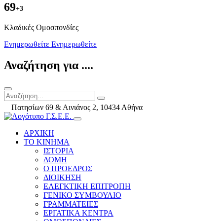
69
+3
Kλαδικές Ομοσπονδίες
Ενημερωθείτε
Ενημερωθείτε
Αναζήτηση για ....
Πατησίων 69 & Αινιάνος 2, 10434 Αθήνα
ΑΡΧΙΚΗ
ΤΟ ΚΙΝΗΜΑ
ΙΣΤΟΡΙΑ
ΔΟΜΗ
Ο ΠΡΟΕΔΡΟΣ
ΔΙΟΙΚΗΣΗ
ΕΛΕΓΚΤΙΚΗ ΕΠΙΤΡΟΠΗ
ΓΕΝΙΚΟ ΣΥΜΒΟΥΛΙΟ
ΓΡΑΜΜΑΤΕΙΕΣ
ΕΡΓΑΤΙΚΑ ΚΕΝΤΡΑ