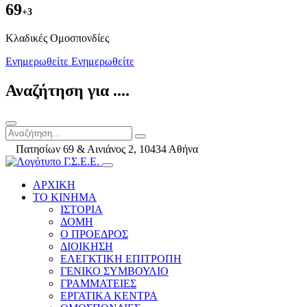
69
+3
Kλαδικές Ομοσπονδίες
Ενημερωθείτε
Ενημερωθείτε
Αναζήτηση για ....
Πατησίων 69 & Αινιάνος 2, 10434 Αθήνα
ΑΡΧΙΚΗ
ΤΟ ΚΙΝΗΜΑ
ΙΣΤΟΡΙΑ
ΔΟΜΗ
Ο ΠΡΟΕΔΡΟΣ
ΔΙΟΙΚΗΣΗ
ΕΛΕΓΚΤΙΚΗ ΕΠΙΤΡΟΠΗ
ΓΕΝΙΚΟ ΣΥΜΒΟΥΛΙΟ
ΓΡΑΜΜΑΤΕΙΕΣ
ΕΡΓΑΤΙΚΑ ΚΕΝΤΡΑ