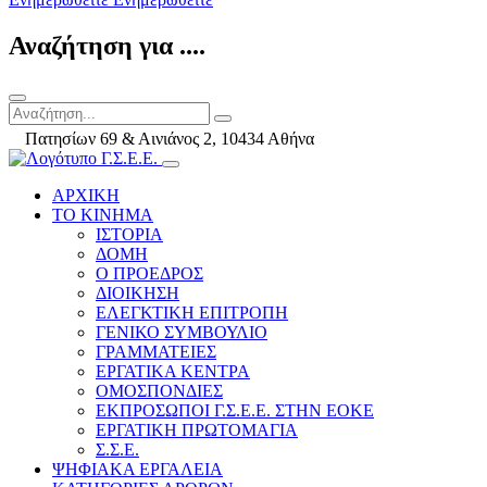
Αναζήτηση για ....
Πατησίων 69 & Αινιάνος 2, 10434 Αθήνα
ΑΡΧΙΚΗ
ΤΟ ΚΙΝΗΜΑ
ΙΣΤΟΡΙΑ
ΔΟΜΗ
Ο ΠΡΟΕΔΡΟΣ
ΔΙΟΙΚΗΣΗ
ΕΛΕΓΚΤΙΚΗ ΕΠΙΤΡΟΠΗ
ΓΕΝΙΚΟ ΣΥΜΒΟΥΛΙΟ
ΓΡΑΜΜΑΤΕΙΕΣ
ΕΡΓΑΤΙΚΑ ΚΕΝΤΡΑ
ΟΜΟΣΠΟΝΔΙΕΣ
ΕΚΠΡΟΣΩΠΟΙ Γ.Σ.Ε.Ε. ΣΤΗΝ ΕΟΚΕ
ΕΡΓΑΤΙΚΗ ΠΡΩΤΟΜΑΓΙΑ
Σ.Σ.Ε.
ΨΗΦΙΑΚΑ ΕΡΓΑΛΕΙΑ