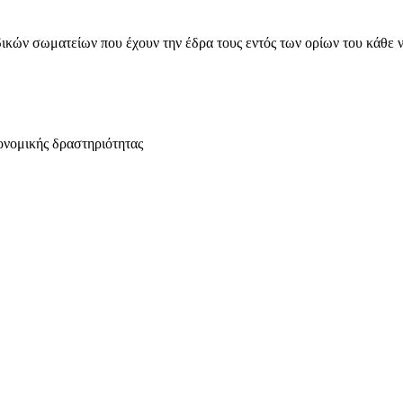
ικών σωματείων που έχουν την έδρα τους εντός των ορίων του κάθε 
ονομικής δραστηριότητας