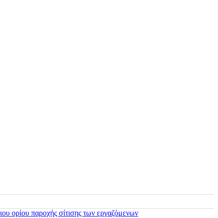
ιου ορίου παροχής σίτισης των εργαζόμενων