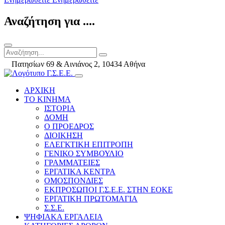
Αναζήτηση για ....
Πατησίων 69 & Αινιάνος 2, 10434 Αθήνα
ΑΡΧΙΚΗ
ΤΟ ΚΙΝΗΜΑ
ΙΣΤΟΡΙΑ
ΔΟΜΗ
Ο ΠΡΟΕΔΡΟΣ
ΔΙΟΙΚΗΣΗ
ΕΛΕΓΚΤΙΚΗ ΕΠΙΤΡΟΠΗ
ΓΕΝΙΚΟ ΣΥΜΒΟΥΛΙΟ
ΓΡΑΜΜΑΤΕΙΕΣ
ΕΡΓΑΤΙΚΑ ΚΕΝΤΡΑ
ΟΜΟΣΠΟΝΔΙΕΣ
ΕΚΠΡΟΣΩΠΟΙ Γ.Σ.Ε.Ε. ΣΤΗΝ ΕΟΚΕ
ΕΡΓΑΤΙΚΗ ΠΡΩΤΟΜΑΓΙΑ
Σ.Σ.Ε.
ΨΗΦΙΑΚΑ ΕΡΓΑΛΕΙΑ