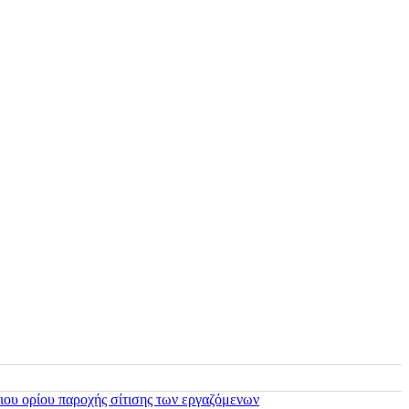
ιου ορίου παροχής σίτισης των εργαζόμενων