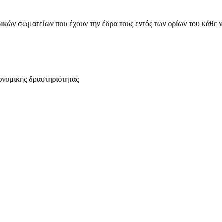
ικών σωματείων που έχουν την έδρα τους εντός των ορίων του κάθε 
ονομικής δραστηριότητας